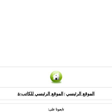
الموقع الرئيسي
الموقع الرئيسي للكاتب-ة
|
تابعونا على: