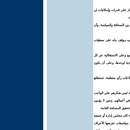
از على قدرات وإمكانيات لن
.
بين الصحافة والسياسة، وأن
ديه موقف بناه على معطيات
ع وعلى الاستقلالية عن كل
ذية لوحدها، وعلى أن يكون
طلاعات رأي منتظمة، تستطلع
حافة ليس شكرهم على الواجب
ي أعمالهم، وحين لا يؤدون
 تحقيق المصلحة العامة.
ء كان مجلس إدارة أو جمعية
ه مواصفات تفرضها الأعراف