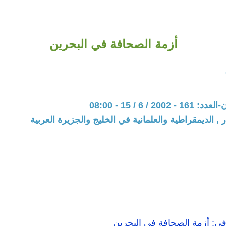
أزمة الصحافة في البحرين
20 / 6 / 15 - 08:00
 , الديمقراطية والعلمانية في الخليج والجزيرة العربية
افي: أزمة الصحافة في البحرين