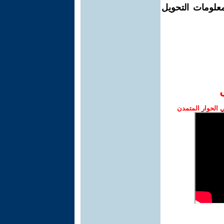
معلومات التحويل
الحوار المتمدن