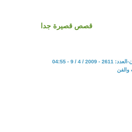
قصص قصيرة جدا
200 / 4 / 9 - 04:55
 والفن