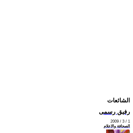
الشائعات
رفيق رسمى
2009 / 3 / 1
الصحافة والاعلام