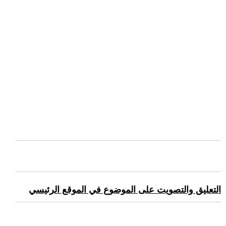
التعليق والتصويت على الموضوع في الموقع الرئيسي