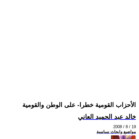
الأحزاب القومية خطرا- على الوطن والقومية
خالد عبد الحميد العاني
2008 / 8 / 19
مواضيع وابحاث سياسية