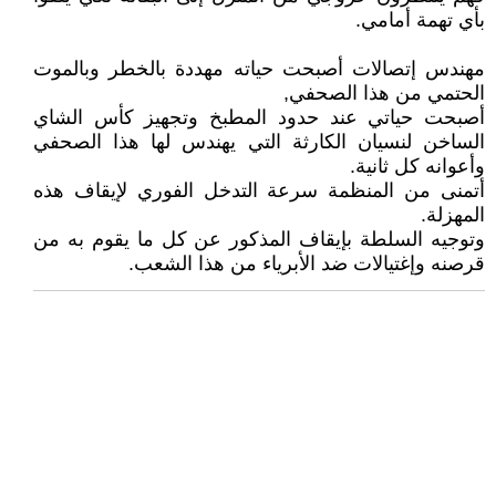
بأي تهمة أمامي.
مهندس إتصالات أصبحت حياته مهددة بالخطر وبالموت
الحتمي من هذا الصحفي,
أصبحت حياتي عند حدود المطبخ وتجهيز كأس الشاي
الساخن لنسيان الكارثة التي يهندس لها هذا الصحفي
وأعوانه كل ثانية.
أتمنى من المنظمة سرعة التدخل الفوري لإيقاف هذه
المهزلة.
وتوجيه السلطة بإيقاف المذكور عن كل ما يقوم به من
قرصنه وإغتيالات ضد الأبرياء من هذا الشعب.