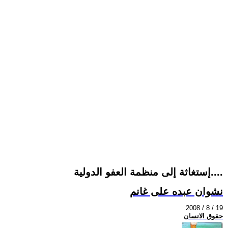
إستغاثة إلى منظمة العفو الدولية....
نشوان عبده على غانم
2008 / 8 / 19
حقوق الانسان