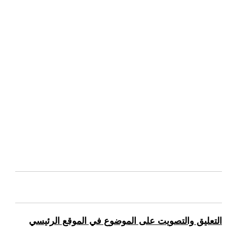
التعليق والتصويت على الموضوع في الموقع الرئيسي