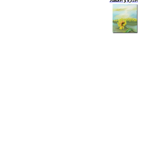
الادارة و الاقتصاد