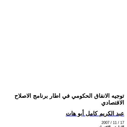
توجيه الانفاق الحكومي في اطار برنامج الاصلاح
الاقتصادي
عبد الكريم كامل أبو هات
2007 / 11 / 17