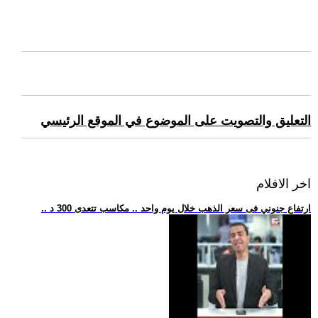
التعليق والتصويت على الموضوع في الموقع الرئيسي
اخر الافلام
.. ارتفاع جنوني فى سعر الذهب خلال يوم واحد .. مكاسب تتعدى 300 د