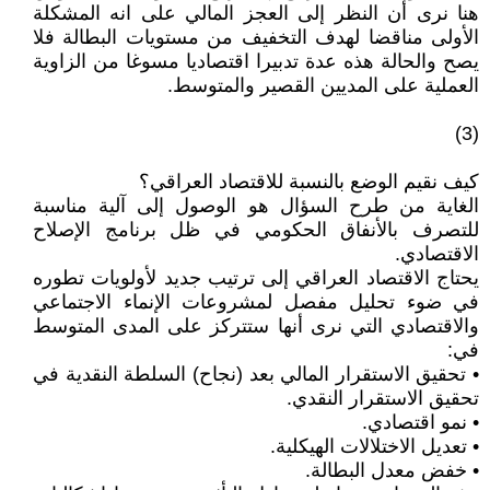
هنا نرى أن النظر إلى العجز المالي على انه المشكلة
الأولى مناقضا لهدف التخفيف من مستويات البطالة فلا
يصح والحالة هذه عدة تدبيرا اقتصاديا مسوغا من الزاوية
العملية على المديين القصير والمتوسط.
(3)
كيف نقيم الوضع بالنسبة للاقتصاد العراقي؟
الغاية من طرح السؤال هو الوصول إلى آلية مناسبة
للتصرف بالأنفاق الحكومي في ظل برنامج الإصلاح
الاقتصادي.
يحتاج الاقتصاد العراقي إلى ترتيب جديد لأولويات تطوره
في ضوء تحليل مفصل لمشروعات الإنماء الاجتماعي
والاقتصادي التي نرى أنها ستتركز على المدى المتوسط
في:
• تحقيق الاستقرار المالي بعد (نجاح) السلطة النقدية في
تحقيق الاستقرار النقدي.
• نمو اقتصادي.
• تعديل الاختلالات الهيكلية.
• خفض معدل البطالة.