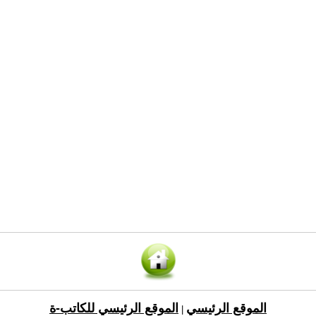
الموقع الرئيسي
الموقع الرئيسي للكاتب-ة
|