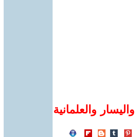
اليسار والعلمانية