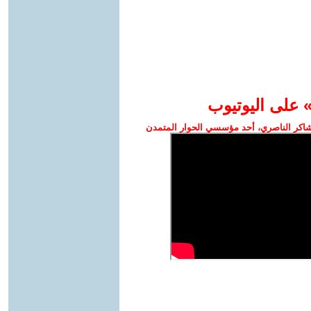
» على اليوتيوب
اكر الناصري، أحد مؤسسي الحوار المتمدن