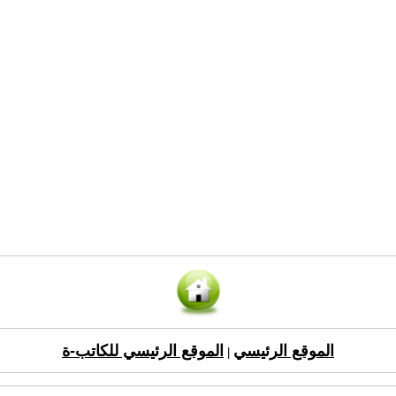
الموقع الرئيسي
الموقع الرئيسي للكاتب-ة
|