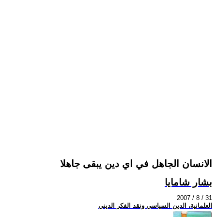
الانسان الجاهل في اي دين يبقى جاهلا
بشار شامايا
2007 / 8 / 31
العلمانية، الدين السياسي ونقد الفكر الديني