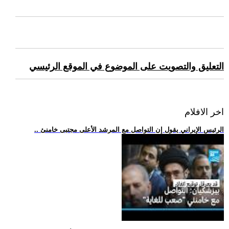
التعليق والتصويت على الموضوع في الموقع الرئيسي
اخر الافلام
.. الرئيس الإيراني يقول إن التواصل مع المرشد الأعلى مجتبى خامنئ