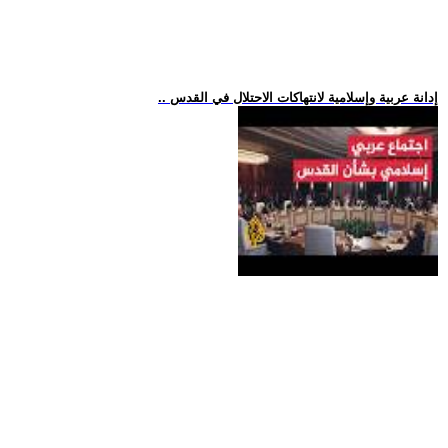
.. إدانة عربية وإسلامية لانتهاكات الاحتلال في القدس