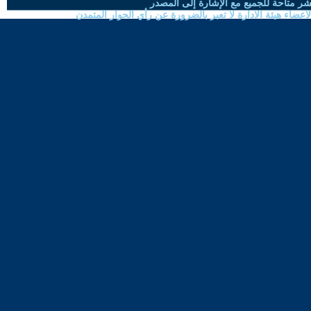
شر متاحة للجميع مع الإشارة إلى المصدر
ضاء هيئة الادارة لا تعبر بالضرورة عن رأي الحوار المتمدن