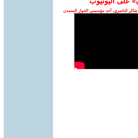
» على اليوتيوب
شاكر الناصري، أحد مؤسسي الحوار المتمدن