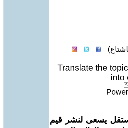
شتاغ)
Translate the topic
into
Power
ستقل يسعى لنشر قيم