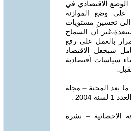
ى الوضع الاقتصادي في
 على وضع الموازنة
ي الى تحسين مستويات
بعدة،غير أن السماح
مرار بالعمل على رفع
امل سيجعل الاقتصاد
ناء سياسات أقتصادية
قبل.
 ما بعد المحنة – مجلة
 2004 .
عة الاحصائية – نشرة