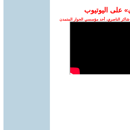
» على اليوتيوب
شاكر الناصري، أحد مؤسسي الحوار المتمدن