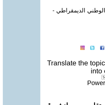
 الوطني الديمقراطي -
Translate the topic
into
Power