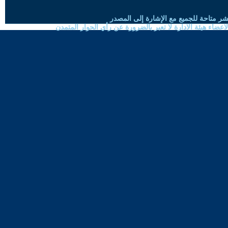
شر متاحة للجميع مع الإشارة إلى المصدر
ضاء هيئة الادارة لا تعبر بالضرورة عن رأي الحوار المتمدن