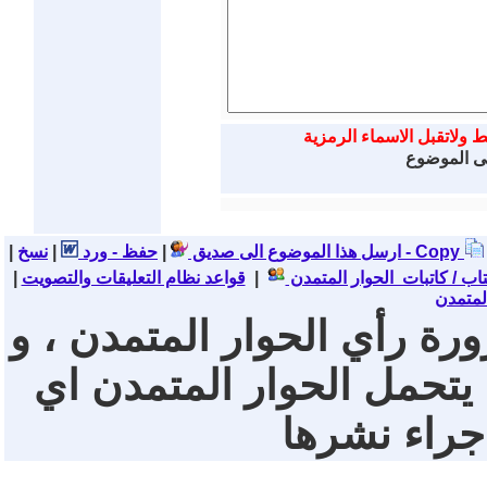
ط ولاتقبل الاسماء الرمزية
لى الموضوع
نسخ - Copy
ارسل هذا الموضوع الى صديق
|
حفظ - ورد
|
|
تاب / كاتبات الحوار المتمدن
|
قواعد نظام التعليقات والتصويت
|
لمتمدن
ورة رأي الحوار المتمدن ، و
 يتحمل الحوار المتمدن اي
 جراء نشرها