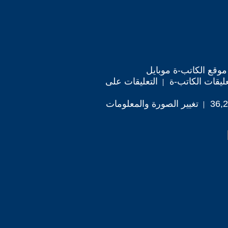
موقع الكاتب-ة موبايل
ليقات الكاتب-ة
التعليقات على
تغيير الصورة والمعلومات