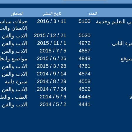
2016 / 3 / 11
5100
ي التعليم وخدمة
حملات سياسي
الانسان والح
2015 / 12 / 21
5020
الادب والفن
2015 / 11 / 1
4972
زء الثاني
الادب والفن
2015 / 7 / 5
4857
الادب والفن
2015 / 6 / 26
4849
توقع
مواضيع وابح
2015 / 3 / 28
4761
الادب والفن
2014 / 9 / 14
4574
الادب والفن
2014 / 8 / 29
4558
سيرة ذاتية
2014 / 7 / 24
4522
الادب والفن
2014 / 5 / 6
4445
الطب , والعل
2014 / 5 / 2
4441
الادب والفن