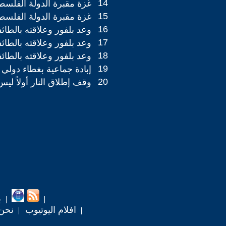
14
غزة مقبرة الدولة الفلسطينية!
15
غزة مقبرة الدولة الفلسطينية!
16
وعد بلفور وعلاقته بالطائفية ..
17
وعد بلفور وعلاقته بالطائفية ..
18
وعد بلفور وعلاقته بالطائفية ..
19
إبادة جماعية بغطاء دولي 
20
وقف إطلاق النار أولاً ليس
ب
افلام اليوتيوب
نحن