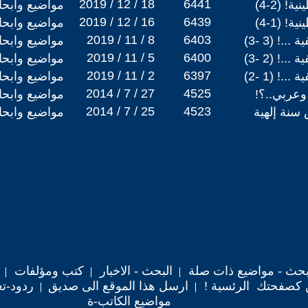
2019 / 12 / 18
6441
 (2-4)
مواضيع وابح
2019 / 12 / 16
6439
 (1-4)
مواضيع وابح
2019 / 11 / 8
6403
.! (3 -3)
مواضيع وابح
2019 / 11 / 5
6400
.! (2 -3)
مواضيع وابح
2019 / 11 / 2
6397
.! (1 -2)
مواضيع وابح
2014 / 7 / 27
4525
وعربي..؟!
مواضيع وابح
2014 / 7 / 25
4523
 سنة إلهية
مواضيع وابح
حث - مواضيع ذات صلة
البحث - الاخبار
كتب ومؤلفات
 كصفحتك الرئسية !
ارسل هذا الموقع الى صديق
ردود-تع
مواضيع الكاتب-ة