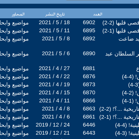
2021 / 5 / 18
6902
قلبها (2-2)
مواضيع وابح
2021 / 5 / 11
6895
قلبها (1-2)
مواضيع وابح
2021 / 5 / 8
6892
ميد ضاعت
مواضيع وابح
2021 / 5 / 6
6890
ر السلطان عبد
مواضيع وابح
2021 / 4 / 27
6881
ع
مواضيع وابح
2021 / 4 / 22
6876
-4)
مواضيع وابح
2021 / 4 / 19
6873
مواضيع وابح
2021 / 4 / 15
6870
-4)
مواضيع وابح
2021 / 4 / 11
6866
-4)
مواضيع وابح
2021 / 4 / 8
6863
ة ...؟! (2-2)
مواضيع وابح
2021 / 4 / 6
6861
ة ...؟! (1-2)
مواضيع وابح
2019 / 12 / 24
6446
 (4-4)
مواضيع وابح
2019 / 12 / 21
6443
 (3-4)
مواضيع وابح