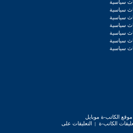
اث سياسية
اث سياسية
اث سياسية
اث سياسية
اث سياسية
اث سياسية
اث سياسية
موقع الكاتب-ة موبايل
ليقات الكاتب-ة
التعليقات على