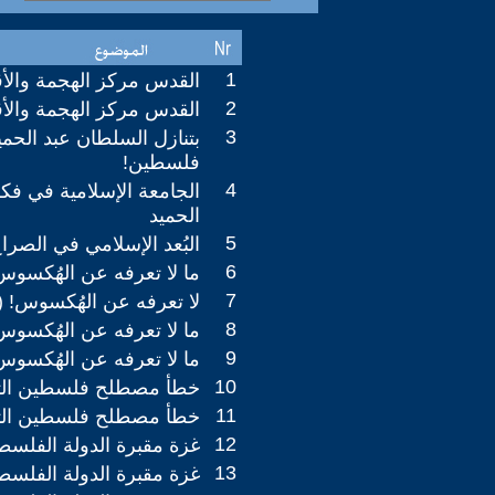
1
القدس مركز الهجمة والأقصى 
2
القدس مركز الهجمة والأقصى 
3
بتنازل السلطان عبد الح
فلسطين!
4
الجامعة الإسلامية في فك
الحميد
5
البُعد الإسلامي في الصرا
6
ما لا تعرفه عن الهُكسوس! (4
7
لا تعرفه عن الهُكسوس! (3-4)
8
ما لا تعرفه عن الهُكسوس! (2
9
ما لا تعرفه عن الهُكسوس! (1
10
خطأ مصطلح فلسطين التاريخي
11
خطأ مصطلح فلسطين التاريخي
12
غزة مقبرة الدولة الفلسطينية!
13
غزة مقبرة الدولة الفلسطينية!