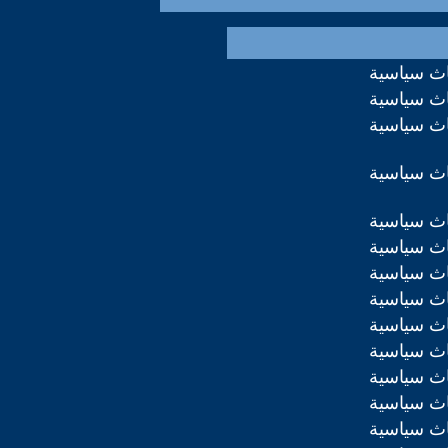
اث سياسية
اث سياسية
اث سياسية
اث سياسية
اث سياسية
اث سياسية
اث سياسية
اث سياسية
اث سياسية
اث سياسية
اث سياسية
اث سياسية
اث سياسية