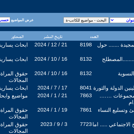
عرض المواضيع
2024 / 12 / 21
8198
يدة ....... حول
ابحاث يسارية
2024 / 10 / 16
8132
.........المصطلح
ابحاث يسارية
2024 / 10 / 16
8132
لنسوية
حقوق المراة 
المجالات
2024 / 7 / 17
8041
نين الدولة والثورة
ابحاث يسارية
2024 / 1 / 21
7863
لمجموعات …….
مواضيع وابح
ام
2024 / 1 / 19
7861
 وتسليع النساء
حقوق المراة 
المجالات
2023 / 9 / 3
7723
 الاجتماعي ..... اما
حقوق المراة 
المجالات