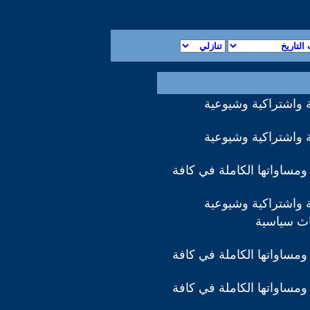
 واشتراكية وشيوعية
 واشتراكية وشيوعية
ومساواتها الكاملة في كافة
 واشتراكية وشيوعية
اث سياسية
ومساواتها الكاملة في كافة
ومساواتها الكاملة في كافة