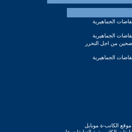
تفاضات الجماهيرية
تفاضات الجماهيرية
ضحين من اجل التحرر
تفاضات الجماهيرية
موقع الكاتب-ة موبايل