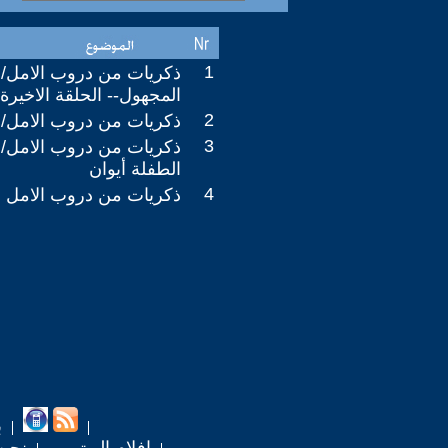
1
ذكريات من دروب الامل/ 
المجهول-- الحلقة الاخيرة-
2
ذكريات من دروب الامل/ 
3
ذكريات من دروب الامل/ ع
الطفلة أيوان
4
ذكريات من دروب الامل
ب