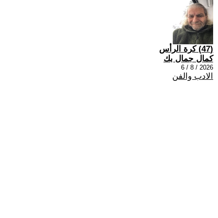
(47) كرة الرأس
كمال جمال بك
2026 / 8 / 6
الادب والفن