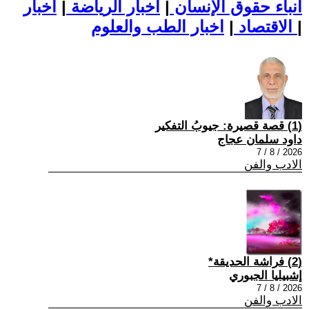
أنباء حقوق الإنسان
|
اخبار الرياضة
|
اخبار
|
اخبار الطب والعلوم
الاقتصاد
|
(1) قصة قصيرة: جيوبُ التفكير
داود سلمان عجاج
2026 / 8 / 7
الادب والفن
(2) فراشة الحديقة*
إشبيليا الجبوري
2026 / 8 / 7
الادب والفن