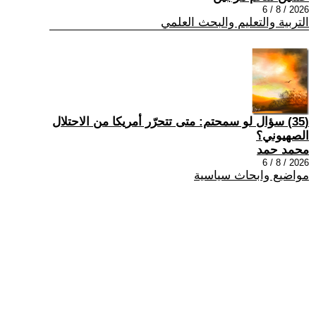
2026 / 8 / 6
التربية والتعليم والبحث العلمي
(35) سؤال لو سمحتم: متى تتحرّر أمريكا من الاحتلال
الصهيوني؟
محمد حمد
2026 / 8 / 6
مواضيع وابحاث سياسية