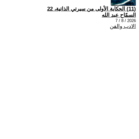
(11) الحكاية الأولى من سيرتي الذاتية، 22
السمّاح عبد الله
2026 / 8 / 7
الادب والفن