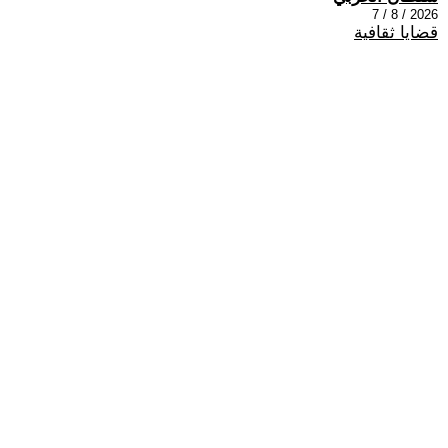
2026 / 8 / 7
قضايا ثقافية