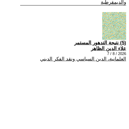
والديمقرطية
(5) نتيجة التدهور المستمر
علاء الدين الظاهر
2026 / 8 / 7
العلمانية، الدين السياسي ونقد الفكر الديني