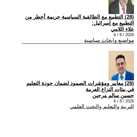
(28) التطبيع مع الطائفية السياسية جريمة أخطر من
التطبيع مع إسرائيل:
علاء اللامي
2026 / 8 / 6
مواضيع وابحاث سياسية
(29) معايير ومؤشرات الصمود لضمان جودة التعليم
في بيئات النزاع العربية
حسين سالم مرجين
2026 / 8 / 6
التربية والتعليم والبحث العلمي