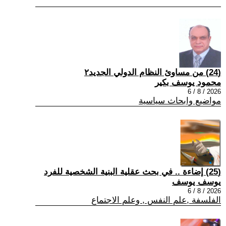
(24) من مساوئ النظام الدولي الجديد٢
محمود يوسف بكير
2026 / 8 / 6
مواضيع وابحاث سياسية
(25) إضاءة .. في بحث عقلية البنية الشخصية للفرد
يوسف يوسف
2026 / 8 / 6
الفلسفة ,علم النفس , وعلم الاجتماع