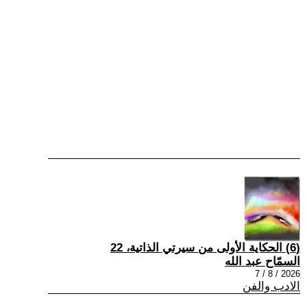
(6) الحكاية الأولى من سيرتي الذاتية، 22
السمّاح عبد الله
2026 / 8 / 7
الادب والفن