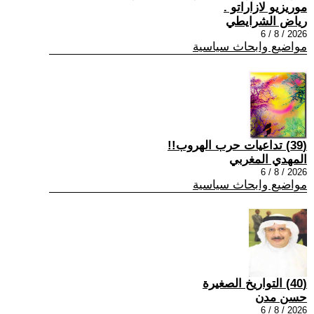
موريزيو لازاراتو .
رياض الشرايطي
2026 / 8 / 6
مواضيع وابحاث سياسية
(39) تداعيات حرب الهروب!!
المهدي المغربي
2026 / 8 / 6
مواضيع وابحاث سياسية
(40) التواريخ الصغيرة
حسن مدن
2026 / 8 / 6