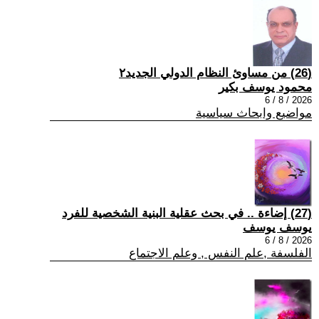
(26) من مساوئ النظام الدولي الجديد٢
محمود يوسف بكير
2026 / 8 / 6
مواضيع وابحاث سياسية
(27) إضاءة .. في بحث عقلية البنية الشخصية للفرد
يوسف يوسف
2026 / 8 / 6
الفلسفة ,علم النفس , وعلم الاجتماع