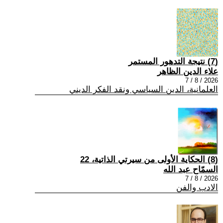
(7) نتيجة التدهور المستمر
علاء الدين الظاهر
2026 / 8 / 7
العلمانية، الدين السياسي ونقد الفكر الديني
(8) الحكاية الأولى من سيرتي الذاتية، 22
السمّاح عبد الله
2026 / 8 / 7
الادب والفن