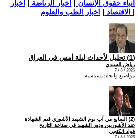
أنباء حقوق الإنسان
|
اخبار الرياضة
|
اخبار
|
اخبار الطب والعلوم
الاقتصاد
|
(1) تحليل لأحداث ليلة أمس في العراق
رياض السندي
2026 / 8 / 7
مواضيع وابحاث سياسية
(2) السابع من آب يوم الشهيد الأشوري قيم الشهادة
عند الأشوريين ودور الشهيد في صناعة التاريخ
فواد الكنجي
2026 / 8 / 7