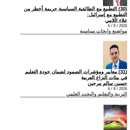
(30) التطبيع مع الطائفية السياسية جريمة أخطر من
التطبيع مع إسرائيل:
علاء اللامي
2026 / 8 / 6
مواضيع وابحاث سياسية
(31) معايير ومؤشرات الصمود لضمان جودة التعليم
في بيئات النزاع العربية
حسين سالم مرجين
2026 / 8 / 6
التربية والتعليم والبحث العلمي