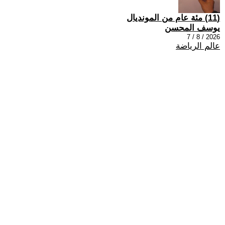
(11) مئة عام من المونديال
يوسف المحسن
2026 / 8 / 7
عالم الرياضة