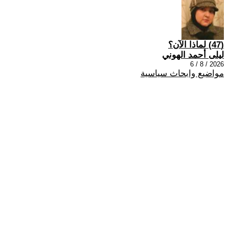
(47) لماذا الآن؟
ليلى أحمد الهوني
2026 / 8 / 6
مواضيع وابحاث سياسية