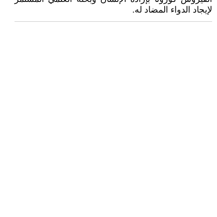
لإيجاد الدواء المضاد له.