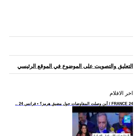
التعليق والتصويت على الموضوع في الموقع الرئيسي
اخر الافلام
.. أين وصلت المفاوضات حول مضيق هرمز؟ • فرانس 24 / FRANCE 24