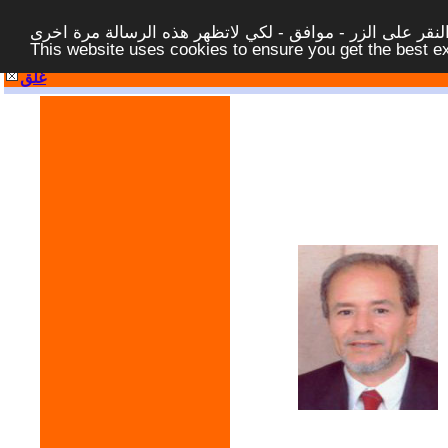
قر على الزر - موافق - لكي لاتظهر هذه الرسالة مرة اخرى -
This website uses cookies to ensure you get the best 
غلق