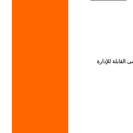
 القابلة للإدارة