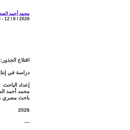
محمد أحمد الصغ
2026 / 6 / 12 - 10:28
اقتلاع الجذور:
دراسة في إنتا
إعداد الباحث
محمد أحمد ال
باحث مصري 
2026
---