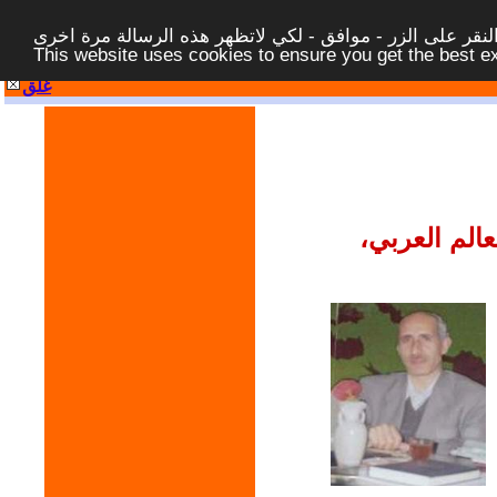
قر على الزر - موافق - لكي لاتظهر هذه الرسالة مرة اخرى -
This website uses cookies to ensure you get the best 
غلق
الم العربي،