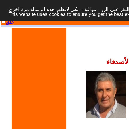
قر على الزر - موافق - لكي لاتظهر هذه الرسالة مرة اخرى -
This website uses cookies to ensure you get the best 
غلق
لأصدقاء