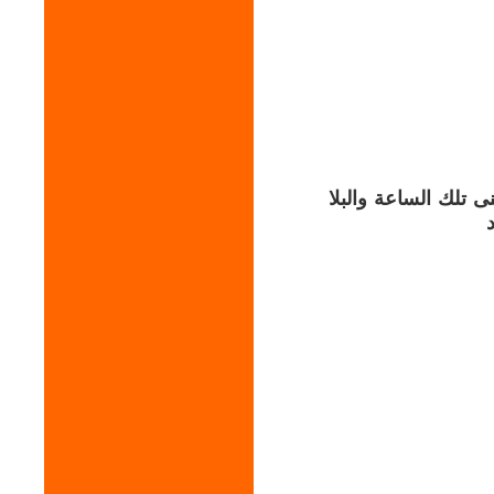
 تلك الساعة والبلا