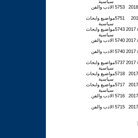
سياسية
2018 
5753
الادب والفن
201
5751
مواضيع وابحاث
سياسية
2017 /
5743
مواضيع وابحاث
سياسية
2017 /
5740
الادب والفن
2017 /
5740
الادب والفن
2017 /
5737
مواضيع وابحاث
سياسية
2017 
5718
مواضيع وابحاث
سياسية
2017 
5717
مواضيع وابحاث
سياسية
2017 
5716
الادب والفن
2017 
5715
الادب والفن