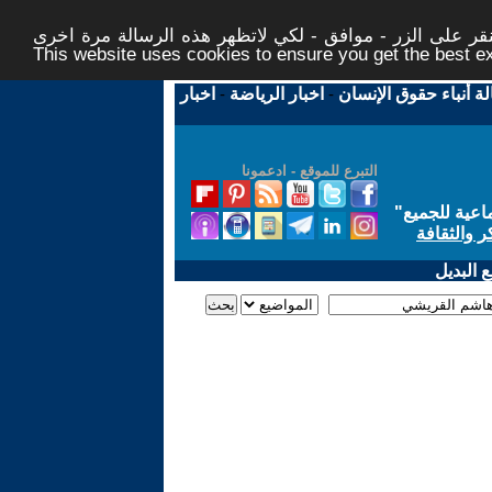
ر على الزر - موافق - لكي لاتظهر هذه الرسالة مرة اخرى -
This website uses cookies to ensure you get the best 
لة أنباء حقوق الإنسان
-
اخبار الرياضة
-
اخبار
التبرع للموقع - ادعمونا
اعية للجميع
"
ر والثقافة
 البديل