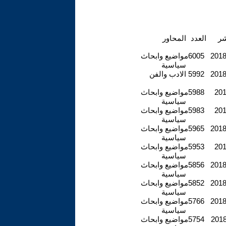
شر
العدد
المحاور
2018 
6005
مواضيع وابحاث
سياسية
2018 
5992
الادب والفن
201
5988
مواضيع وابحاث
سياسية
201
5983
مواضيع وابحاث
سياسية
2018 
5965
مواضيع وابحاث
سياسية
201
5953
مواضيع وابحاث
سياسية
2018 
5856
مواضيع وابحاث
سياسية
2018 
5852
مواضيع وابحاث
سياسية
2018 
5766
مواضيع وابحاث
سياسية
2018 
5754
مواضيع وابحاث