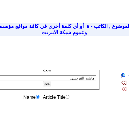
لموضوع
,
الكاتب - ة
أو أي كلمة أخرى في كافة مواقع مؤسسة
وعموم شبكة الانترنت
بحث
Name
Article Title