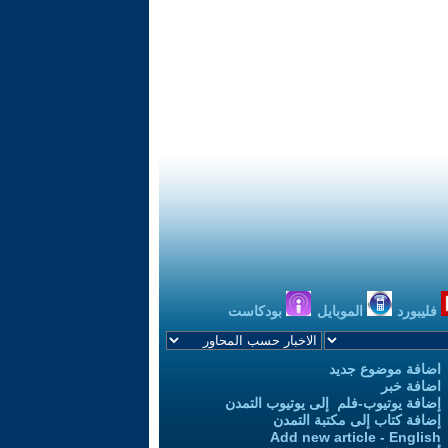
فليبورد
الموبايل
بودكاست
اضافة موضوع جديد
اضافة خبر
إضافة يوتيوب-فلم إلى يوتيوب التمدن
إضافة كتاب إلى مكتبة التمدن
Add new article - English