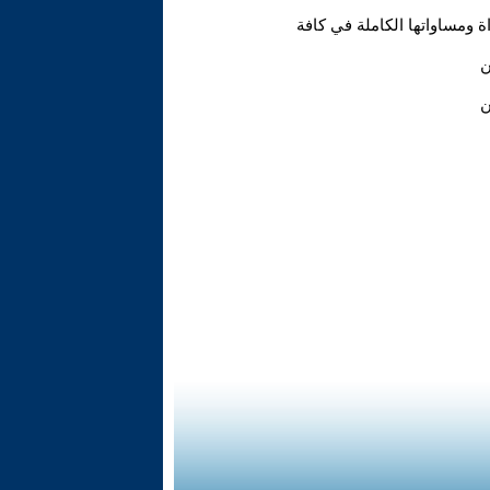
 ومساواتها الكاملة في كافة
ن
ن