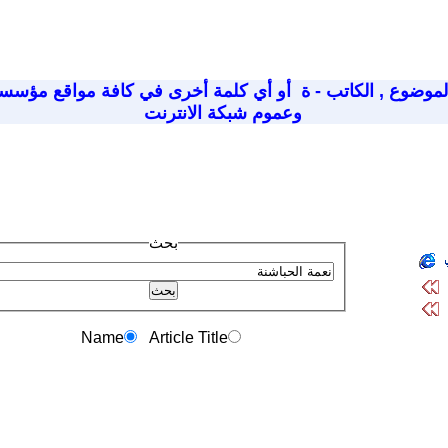
لموضوع
,
الكاتب - ة
أو أي كلمة أخرى في كافة مواقع مؤسسة
وعموم شبكة الانترنت
بحث
Name
Article Title