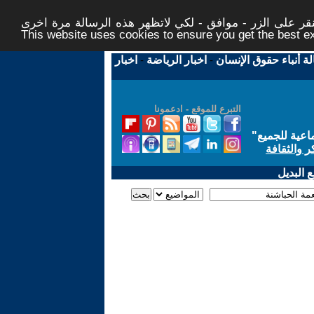
ر على الزر - موافق - لكي لاتظهر هذه الرسالة مرة اخرى -
This website uses cookies to ensure you get the best 
لة أنباء حقوق الإنسان
-
اخبار الرياضة
-
اخبار
التبرع للموقع - ادعمونا
اعية للجميع
"
ر والثقافة
 البديل