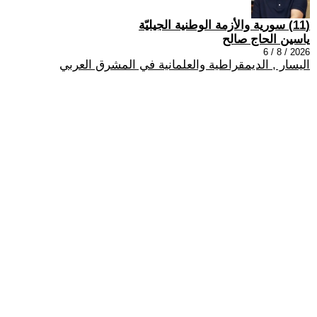
(11) سورية والأزمة الوطنية الجيليّة
ياسين الحاج صالح
2026 / 8 / 6
اليسار , الديمقراطية والعلمانية في المشرق العربي