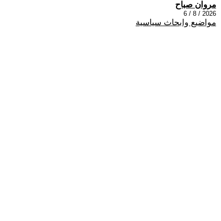
مروان صباح
2026 / 8 / 6
مواضيع وابحاث سياسية