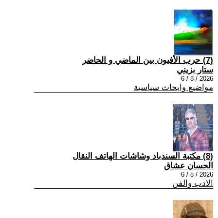
(7) حرب الأفيون بين الماضي و الحاضر
ستار بزيني
2026 / 8 / 6
مواضيع وابحاث سياسية
(8) مكتبة السندباد وشاشات الهاتف النقال
الحسان عشاق
2026 / 8 / 6
الادب والفن