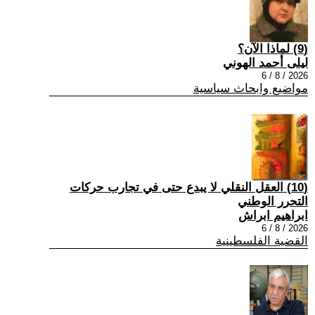
(9) لماذا الآن؟
ليلى أحمد الهوني
2026 / 8 / 6
مواضيع وابحاث سياسية
(10) العقل النقلي لا يبدع حتى في تجارب حركات
التحرر الوطني
ابراهيم ابراش
2026 / 8 / 6
القضية الفلسطينية