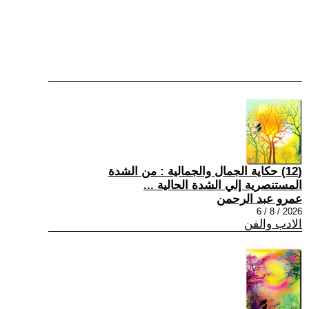
(12) حكاية الجمال والجمالية : من الشدة
المستنصرية إلي الشدة الحالية ...
عمرو عبد الرحمن
2026 / 8 / 6
الادب والفن