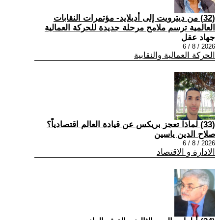
(32) من ديترويت إلى أديلايد- مؤتمرات النقابات
العالمية ترسم ملامح مرحلة جديدة للحركة العمالية
جهاد عقل
2026 / 8 / 6
الحركة العمالية والنقابية
(33) لماذا تعجز بريكس عن قيادة العالم اقتصادياً؟
صلاح الدين ياسين
2026 / 8 / 6
الادارة و الاقتصاد