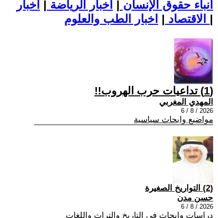
أنباء حقوق الإنسان
|
اخبار الرياضة
|
اخبار
|
اخبار الطب والعلوم
الاقتصاد
|
(1) تداعيات حرب الهروب!!
المهدي المغربي
2026 / 8 / 6
مواضيع وابحاث سياسية
(2) التواريخ الصغيرة
حسن مدن
2026 / 8 / 6
دراسات وابحاث في التاريخ والتراث واللغات