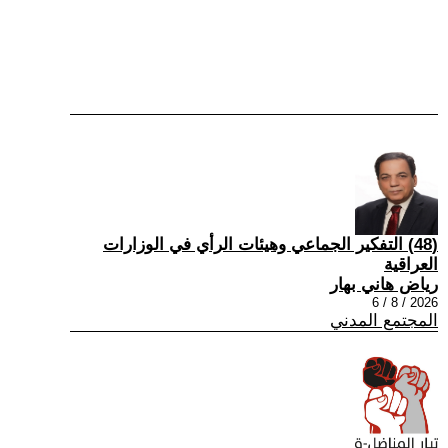
(48) التفكير الجماعي وهيئات الرأي في الوزارات
العراقية
رياض هاني بهار
2026 / 8 / 6
المجتمع المدني