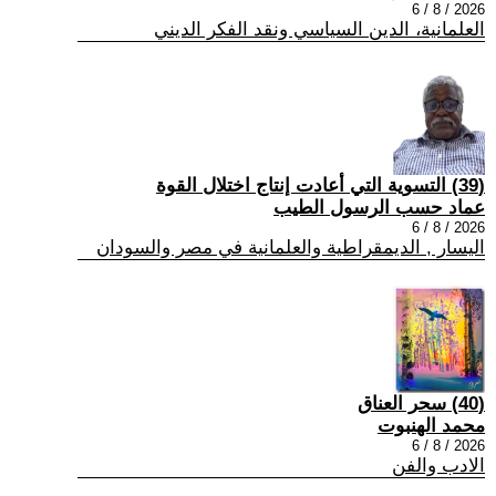
2026 / 8 / 6
العلمانية، الدين السياسي ونقد الفكر الديني
(39) التسوية التي أعادت إنتاج اختلال القوة
عماد حسب الرسول الطيب
2026 / 8 / 6
اليسار , الديمقراطية والعلمانية في مصر والسودان
(40) سحر العناق
محمد الهنبوت
2026 / 8 / 6
الادب والفن