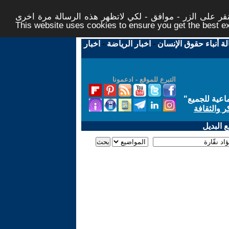
ر على الزر - موافق - لكي لاتظهر هذه الرسالة مرة اخرى -
This website uses cookies to ensure you get the best 
لة أنباء حقوق الإنسان
-
اخبار الرياضة
-
اخبار
التبرع للموقع - ادعمونا
اعية للجميع
"
ر والثقافة
 البديل