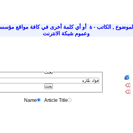
لموضوع
,
الكاتب - ة
أو أي كلمة أخرى في كافة مواقع مؤسسة
وعموم شبكة الانترنت
بحث
Name
Article Title