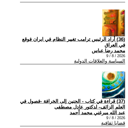
(36) أراد الرئيس ترامب تغيير النظام في ايران فوقع
في العراق
محمد رضا عباس
2026 / 8 / 9
السياسة والعلاقات الدولية
(37) قراءة في كتاب - الحنين إلى الخرافة -فصول في
العلم الزائف- لدكتور عادل مصطفى
عبد الله ميرغني محمد أحمد
2026 / 8 / 9
قضايا ثقافية