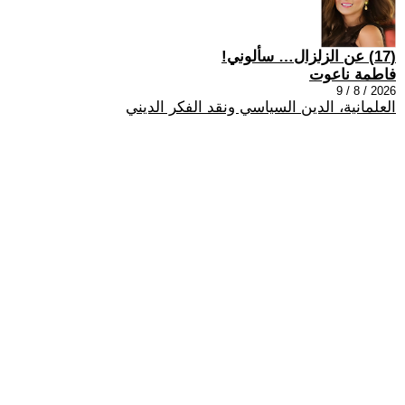
(17) عن الزلزال… سألوني!
فاطمة ناعوت
2026 / 8 / 9
العلمانية، الدين السياسي ونقد الفكر الديني