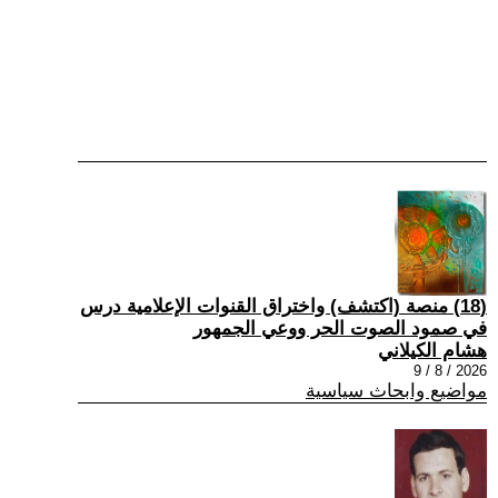
(18) منصة (اكتشف) واختراق القنوات الإعلامية درس
في صمود الصوت الحر ووعي الجمهور
هشام الكيلاني
2026 / 8 / 9
مواضيع وابحاث سياسية