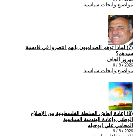
مواضيع وابحاث سياسية
(7) ‏لماذا توهم الصداميون بانهم انتصروا في قادسية
سيدهم؟
بهروز الجاف
2026 / 8 / 9
مواضيع وابحاث سياسية
(8) إعادة إنعاش السلطة الفلسطينية بين الإصلاح
الوطني وإعادة الهندسة السياسية
المحامي علي ابوحبله
2026 / 8 / 9