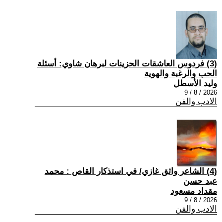
(3) فردوس العاشقات الحزينات لبرهان شاوي: أسئلة
الحب والرغبة والهوية
وليد الأسطل
2026 / 8 / 9
الادب والفن
(4) الشاعر واثق غازي/ في استذكار القاص : محمد
عبد حسن
مقداد مسعود
2026 / 8 / 9
الادب والفن