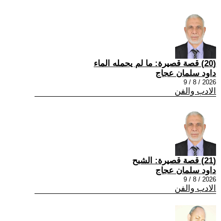
(20) قصة قصيرة: ما لم يحمله الماء
داود سلمان عجاج
2026 / 8 / 9
الادب والفن
(21) قصة قصيرة: الشبح
داود سلمان عجاج
2026 / 8 / 9
الادب والفن