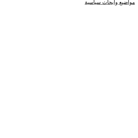
مواضيع وابحاث سياسية