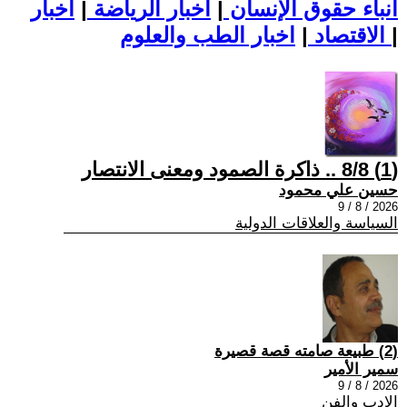
أنباء حقوق الإنسان
|
اخبار الرياضة
|
اخبار
|
اخبار الطب والعلوم
الاقتصاد
|
(1) 8/8 .. ذاكرة الصمود ومعنى الانتصار
حسين علي محمود
2026 / 8 / 9
السياسة والعلاقات الدولية
(2) طبيعة صامته قصة قصيرة
سمير الأمير
2026 / 8 / 9
الادب والفن