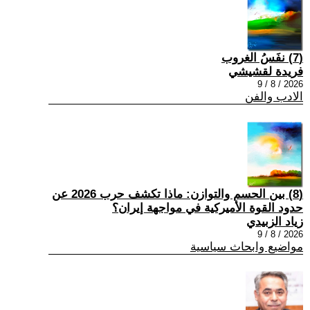
(7) نفَسُ الغروب
فريدة لقشيشي
2026 / 8 / 9
الادب والفن
(8) بين الحسم والتوازن: ماذا تكشف حرب 2026 عن
حدود القوة الأميركية في مواجهة إيران؟
زياد الزبيدي
2026 / 8 / 9
مواضيع وابحاث سياسية