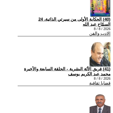
(40) الحكاية الأولى من سيرتي الذاتية، 24
السمّاح عبد الله
2026 / 8 / 8
الادب والفن
(41) فريق الألة البشرية - الحلقة السابعة والأخيرة
محمد عبد الكريم يوسف
2026 / 8 / 8
قضايا ثقافية