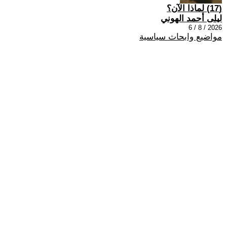
(17) لماذا الآن؟
ليلى أحمد الهوني
2026 / 8 / 6
مواضيع وابحاث سياسية