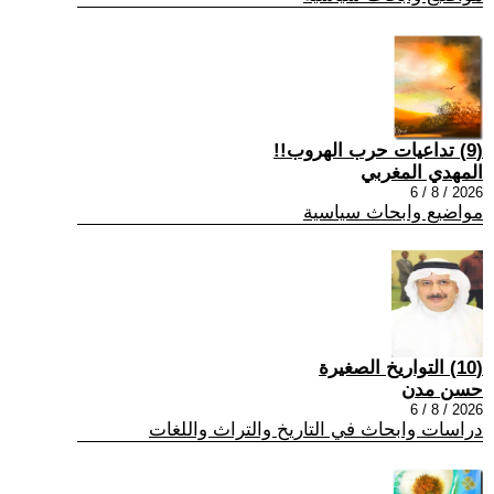
(9) تداعيات حرب الهروب!!
المهدي المغربي
2026 / 8 / 6
مواضيع وابحاث سياسية
(10) التواريخ الصغيرة
حسن مدن
2026 / 8 / 6
دراسات وابحاث في التاريخ والتراث واللغات