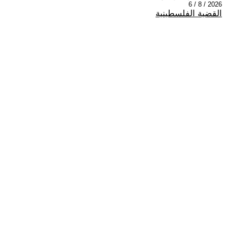
2026 / 8 / 6
القضية الفلسطينية