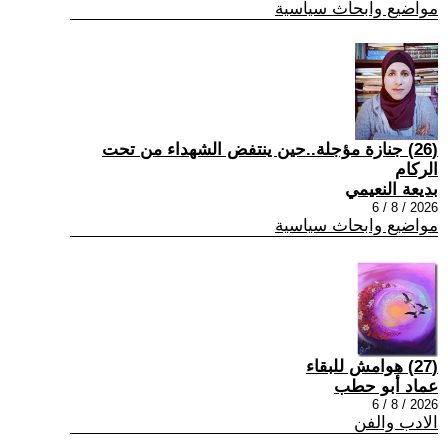
مواضيع وابحاث سياسية
(26) جنازة مؤجلة..حين ينتفض الشهداء من تحت
الركام
بديعة النعيمي
2026 / 8 / 6
مواضيع وابحاث سياسية
(27) هوامش للبقاء
عماد أبو حطب
2026 / 8 / 6
الادب والفن