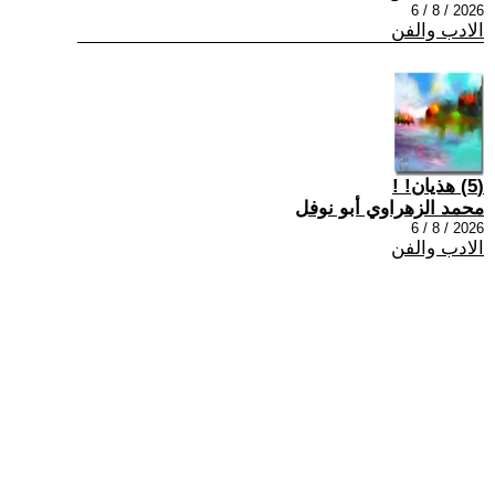
2026 / 8 / 6
الادب والفن
(5) هذيان! !
محمد الزهراوي أبو نوفل
2026 / 8 / 6
الادب والفن