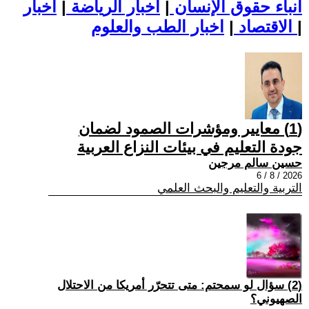
أنباء حقوق الإنسان
|
اخبار الرياضة
|
اخبار
|
اخبار الطب والعلوم
الاقتصاد
|
(1) معايير ومؤشرات الصمود لضمان
جودة التعليم في بيئات النزاع العربية
حسين سالم مرجين
2026 / 8 / 6
التربية والتعليم والبحث العلمي
(2) سؤال لو سمحتم: متى تتحرّر أمريكا من الاحتلال
الصهيوني؟