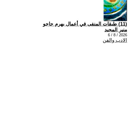
(11) طبقات المنفى في أعمال بهرم حاجو
منير المجيد
2026 / 8 / 6
الادب والفن