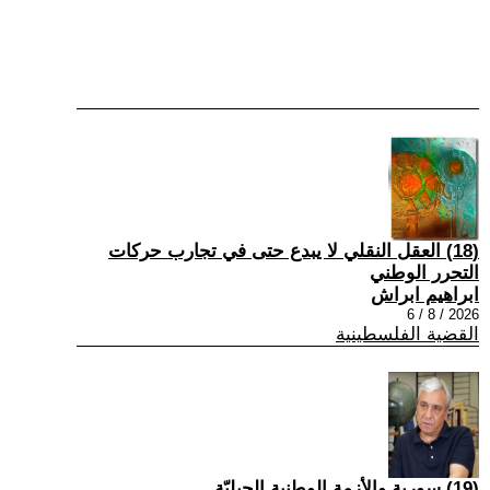
(18) العقل النقلي لا يبدع حتى في تجارب حركات
التحرر الوطني
ابراهيم ابراش
2026 / 8 / 6
القضية الفلسطينية
(19) سورية والأزمة الوطنية الجيليّة