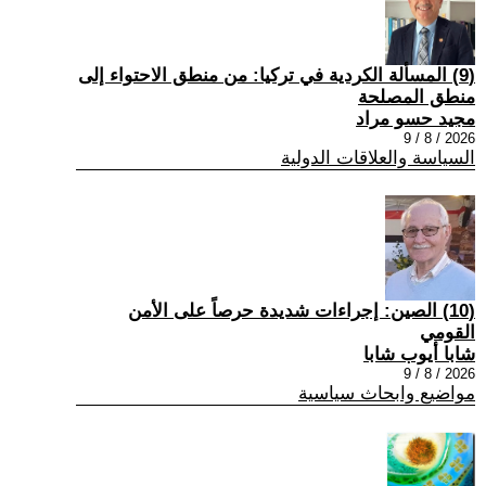
(9) المسألة الكردية في تركيا: من منطق الاحتواء إلى
منطق المصلحة
مجيد حسو مراد
2026 / 8 / 9
السياسة والعلاقات الدولية
(10) الصين: إجراءات شديدة حرصاً على الأمن
القومي
شابا أيوب شابا
2026 / 8 / 9
مواضيع وابحاث سياسية