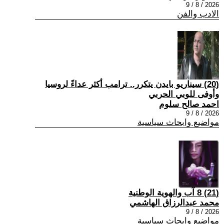
2026 / 8 / 9
الادب والفن
(20) سيناريو بايدن يتكرر.. ترامب أكثر عداءً لروسيا
وأوفى للوبي الحربي
احمد صالح سلوم
2026 / 8 / 9
مواضيع وابحاث سياسية
(21) 8 آب والهوية الوطنية
محمد عبدالرزاق الهاشمي
2026 / 8 / 9
مواضيع وابحاث سياسية