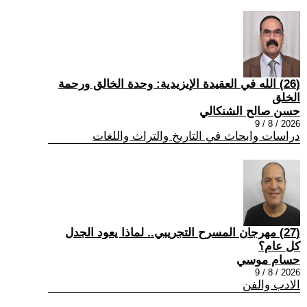
(26) الله في العقيدة الإيزيدية: وحدة الخالق ورحمة
الخلق
حسن صالح الشنكالي
2026 / 8 / 9
دراسات وابحاث في التاريخ والتراث واللغات
(27) مهرجان المسرح التجريبي.. لماذا يعود الجدل
كل عام؟
حسام موسي
2026 / 8 / 9
الادب والفن