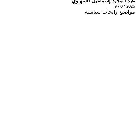
عبد المجيد إسماعيل الشهاوي
2026 / 8 / 9
مواضيع وابحاث سياسية