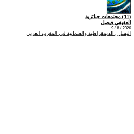
(11) مجتمعات جنائزية
العفيفي فيصل
2026 / 8 / 9
اليسار , الديمقراطية والعلمانية في المغرب العربي