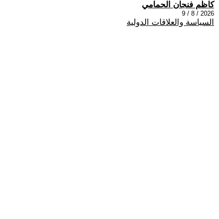
كاظم فنجان الحمامي
2026 / 8 / 9
السياسة والعلاقات الدولية