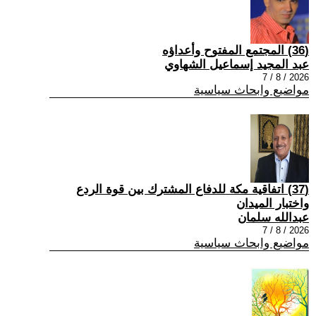
(36) المجتمع المفتوح وأعداؤه
عبد المجيد إسماعيل الشهاوي
2026 / 8 / 7
مواضيع وابحاث سياسية
(37) اتفاقية مكة للدفاع المشترك بين قوة الردع
واختبار الميدان
عبدالله سلمان
2026 / 8 / 7
مواضيع وابحاث سياسية