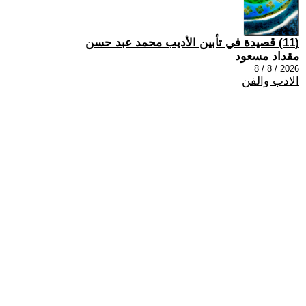
(11) قصيدة في تأبين الأديب محمد عبد حسن
مقداد مسعود
2026 / 8 / 8
الادب والفن