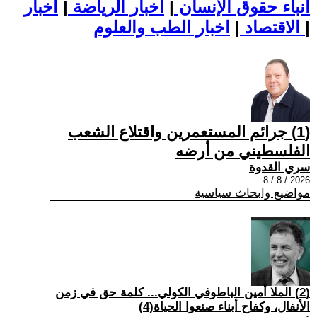
أنباء حقوق الإنسان
|
اخبار الرياضة
|
اخبار
|
اخبار الطب والعلوم
الاقتصاد
|
(1) جرائم المستعمرين واقتلاع الشعب
الفلسطيني من أرضه
سري القدوة
2026 / 8 / 8
مواضيع وابحاث سياسية
(2) الملا أمين الباطوفي الكولي... كلمة حق في زمن
الأنفال، وكفاح أبناء صنعوا الحياة(4)