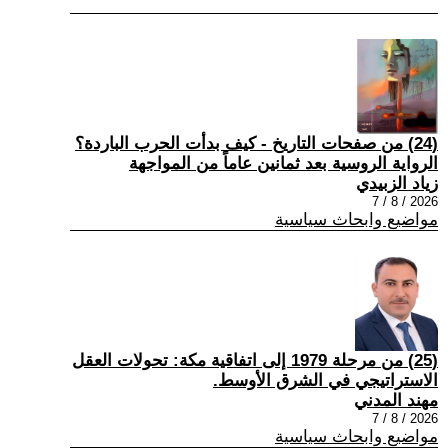
(24) من صفحات التاريخ - كيف بدأت الحرب الباردة؟
الرواية الروسية بعد ثمانين عاماً من المواجهة
زياد الزبيدي
2026 / 8 / 7
مواضيع وابحاث سياسية
(25) من مرحلة 1979 إلى اتفاقية مكة: تحولات العقل
الاستراتيجي في الشرق الأوسط.
مهند المدني
2026 / 8 / 7
مواضيع وابحاث سياسية