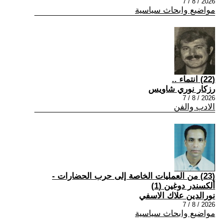
2026 / 8 / 7
مواضيع وابحاث سياسية
(22) انتماء ..
رزكار نوري شاويس
2026 / 8 / 7
الادب والفن
(23) من العمليات الخاصة إلى حرب الحضارات -
ألكسندر دوغين (1)
نورالدين علاك الاسفي
2026 / 8 / 7
مواضيع وابحاث سياسية