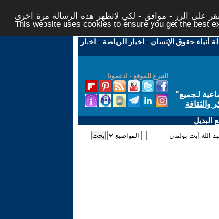
ر على الزر - موافق - لكي لاتظهر هذه الرسالة مرة اخرى -
This website uses cookies to ensure you get the best 
لة أنباء حقوق الإنسان
-
اخبار الرياضة
-
اخبار
التبرع للموقع - ادعمونا
اعية للجميع
"
ر والثقافة
 البديل