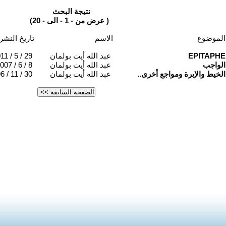
نتيجة البحث
(عرض من - 1 - الى - 20 )
الموضوع
الاسم
تاريخ النشر
EPITAPHE
عبد الله أيت بولمان
11 / 5 / 29
الواجب
عبد الله أيت بولمان
007 / 6 / 8
الخيط والإبرة ومواجع أخرى..
عبد الله أيت بولمان
6 / 11 / 30