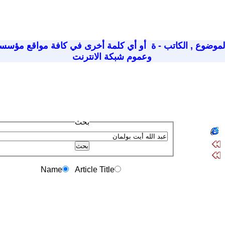
لموضوع
,
الكاتب - ة
أو أي كلمة أخرى في كافة مواقع مؤسسة
وعموم شبكة الانترنت
بحث
Name
Article Title