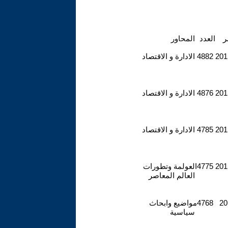
ر
العدد
المحاور
2015
4882
الادارة و الاقتصاد
2015
4876
الادارة و الاقتصاد
2015
4785
الادارة و الاقتصاد
2015
4775
العولمة وتطورات
العالم المعاصر
20
4768
مواضيع وابحاث
سياسية