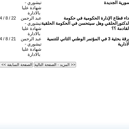
ورية الجديدة
تيشوري -
شهادة عليا
بالادارة
داء قطاع الإدارة الحكومية في حكومة
عبد الرحمن
 / 8 / 22
لدكتورالحلقي وهل سيتحسن في الحكومة الحلقية
تيشوري -
لقادمة ؟؟
شهادة عليا
بالادارة
ورقة بحثية 3 في المؤتمر الوطني الثاني للتنمية
عبد الرحمن
 / 8 / 21
لادارية
تيشوري -
شهادة عليا
بالادارة