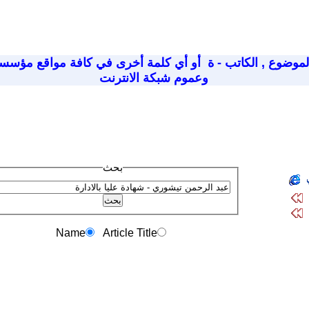
لموضوع
,
الكاتب - ة
أو أي كلمة أخرى في كافة مواقع مؤسسة
وعموم شبكة الانترنت
بحث
Name
Article Title