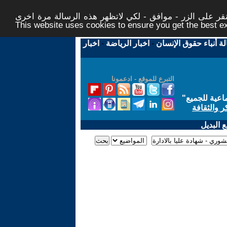
ر على الزر - موافق - لكي لاتظهر هذه الرسالة مرة اخرى -
This website uses cookies to ensure you get the best 
لة أنباء حقوق الإنسان
-
اخبار الرياضة
-
اخبار
التبرع للموقع - ادعمونا
اعية للجميع
"
ر والثقافة
 البديل