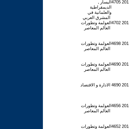
2015
4705
اليسار ,
الديمقراطية
والعلمانية في
المشرق العربي
2015
4702
العولمة وتطورات
العالم المعاصر
2015
4698
العولمة وتطورات
العالم المعاصر
2015
4690
العولمة وتطورات
العالم المعاصر
2015
4690
الادارة و الاقتصاد
2014
4656
العولمة وتطورات
العالم المعاصر
2014
4652
العولمة وتطورات