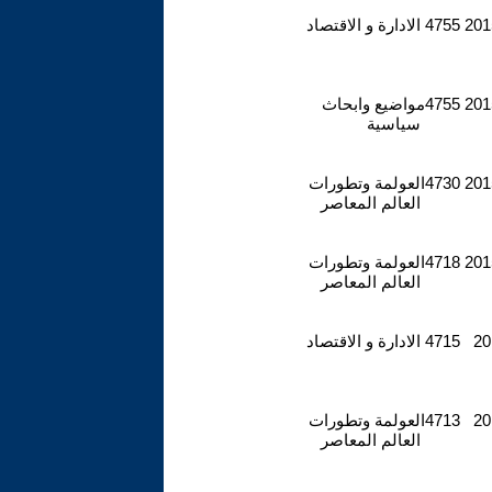
2015
4755
الادارة و الاقتصاد
2015
4755
مواضيع وابحاث
سياسية
2015
4730
العولمة وتطورات
العالم المعاصر
2015
4718
العولمة وتطورات
العالم المعاصر
20
4715
الادارة و الاقتصاد
20
4713
العولمة وتطورات
العالم المعاصر