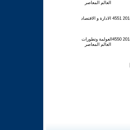
العالم المعاصر
2014
4551
الادارة و الاقتصاد
2014
4550
العولمة وتطورات
العالم المعاصر