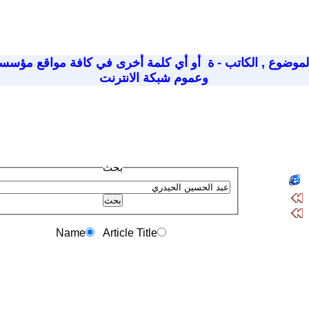
لموضوع
,
الكاتب - ة
أو أي كلمة أخرى في كافة مواقع مؤسسة
وعموم شبكة الانترنت
بحث
Name
Article Title