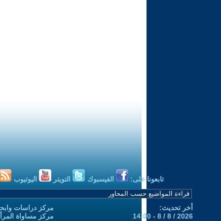
تابعونا على:
الفيسبوك
التويتر
اليوتيوب
أخر تحديث:
مركز دراسات وابحا
2026 / 8 / 8 - 14:00
مركز مساواة المرأ