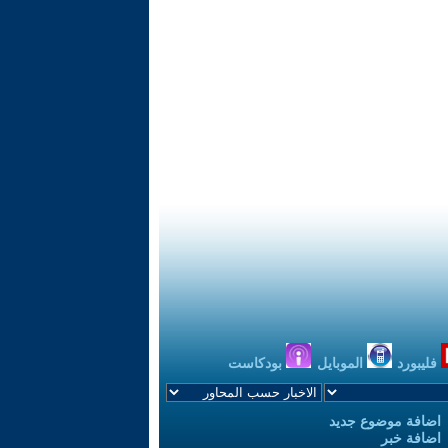
فليبورد
الموبايل
بودكاست
اضافة موضوع جديد
اضافة خبر