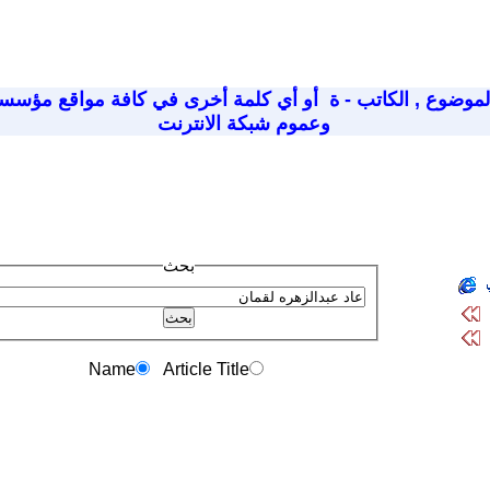
لموضوع
,
الكاتب - ة
أو أي كلمة أخرى في كافة مواقع مؤسسة
وعموم شبكة الانترنت
بحث
Name
Article Title