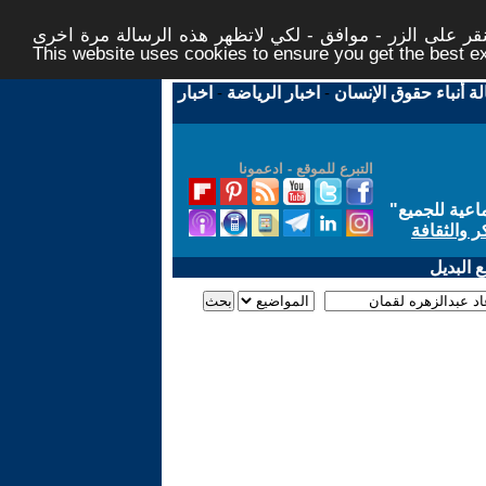
ر على الزر - موافق - لكي لاتظهر هذه الرسالة مرة اخرى -
This website uses cookies to ensure you get the best 
لة أنباء حقوق الإنسان
-
اخبار الرياضة
-
اخبار
التبرع للموقع - ادعمونا
اعية للجميع
"
ر والثقافة
 البديل