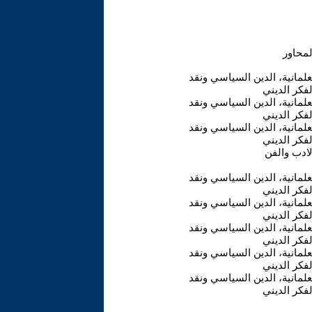
علمانية، الدين السياسي ونقد
لفكر الديني
علمانية، الدين السياسي ونقد
لفكر الديني
علمانية، الدين السياسي ونقد
لفكر الديني
لادب والفن
علمانية، الدين السياسي ونقد
لفكر الديني
علمانية، الدين السياسي ونقد
لفكر الديني
علمانية، الدين السياسي ونقد
لفكر الديني
علمانية، الدين السياسي ونقد
لفكر الديني
علمانية، الدين السياسي ونقد
لفكر الديني