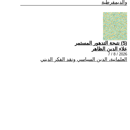
والديمقرطية
(5) نتيجة التدهور المستمر
علاء الدين الظاهر
2026 / 8 / 7
العلمانية، الدين السياسي ونقد الفكر الديني