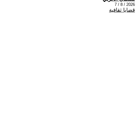
2026 / 8 / 7
قضايا ثقافية