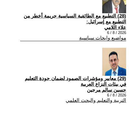
(28) التطبيع مع الطائفية السياسية جريمة أخطر من
التطبيع مع إسرائيل:
علاء اللامي
2026 / 8 / 6
مواضيع وابحاث سياسية
(29) معايير ومؤشرات الصمود لضمان جودة التعليم
في بيئات النزاع العربية
حسين سالم مرجين
2026 / 8 / 6
التربية والتعليم والبحث العلمي