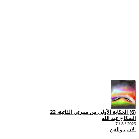
(6) الحكاية الأولى من سيرتي الذاتية، 22
السمّاح عبد الله
2026 / 8 / 7
الادب والفن