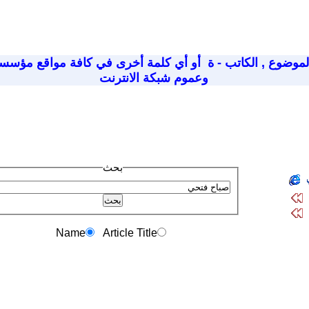
لموضوع
,
الكاتب - ة
أو أي كلمة أخرى في كافة مواقع مؤسسة
وعموم شبكة الانترنت
بحث
Name
Article Title