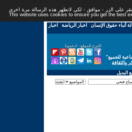
ر على الزر - موافق - لكي لاتظهر هذه الرسالة مرة اخرى -
This website uses cookies to ensure you get the best 
لة أنباء حقوق الإنسان
-
اخبار الرياضة
-
اخبار
التبرع للموقع - ادعمونا
اعية للجميع
"
ر والثقافة
 البديل