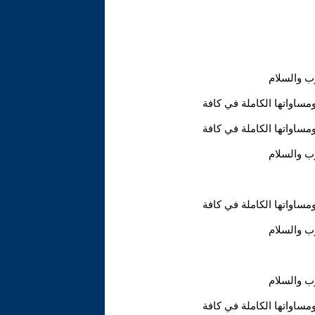
ب والسلام
مساواتها الكاملة في كافة
مساواتها الكاملة في كافة
ب والسلام
مساواتها الكاملة في كافة
ب والسلام
ب والسلام
مساواتها الكاملة في كافة