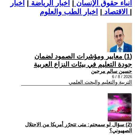
أنباء حقوق الإنسان
|
اخبار الرياضة
|
اخبار
|
اخبار الطب والعلوم
الاقتصاد
|
(1) معايير ومؤشرات الصمود لضمان
جودة التعليم في بيئات النزاع العربية
حسين سالم مرجين
2026 / 8 / 6
التربية والتعليم والبحث العلمي
(2) سؤال لو سمحتم: متى تتحرّر أمريكا من الاحتلال
الصهيوني؟