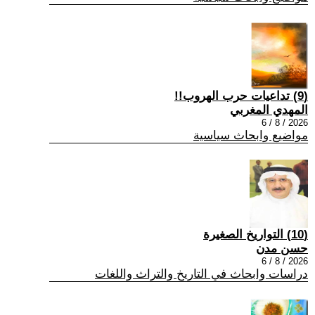
(9) تداعيات حرب الهروب!!
المهدي المغربي
2026 / 8 / 6
مواضيع وابحاث سياسية
(10) التواريخ الصغيرة
حسن مدن
2026 / 8 / 6
دراسات وابحاث في التاريخ والتراث واللغات