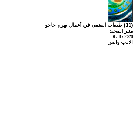
(11) طبقات المنفى في أعمال بهرم حاجو
منير المجيد
2026 / 8 / 6
الادب والفن