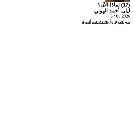
(17) لماذا الآن؟
ليلى أحمد الهوني
2026 / 8 / 6
مواضيع وابحاث سياسية