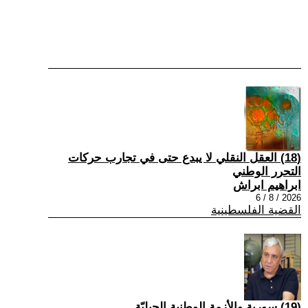
(18) العقل النقلي لا يبدع حتى في تجارب حركات
التحرر الوطني
ابراهيم ابراش
2026 / 8 / 6
القضية الفلسطينية
(19) سورية والأزمة الوطنية الجيليّة