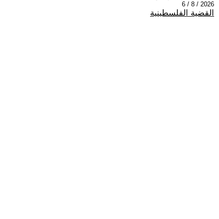
2026 / 8 / 6
القضية الفلسطينية