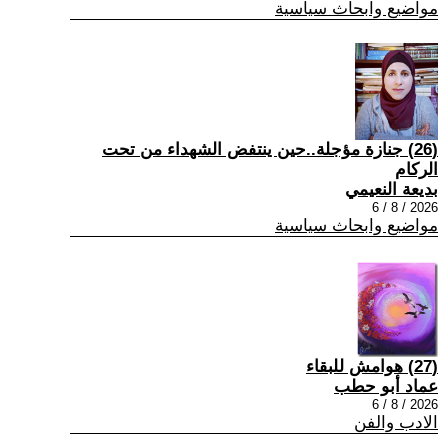
مواضيع وابحاث سياسية
(26) جنازة مؤجلة..حين ينتفض الشهداء من تحت
الركام
بديعة النعيمي
2026 / 8 / 6
مواضيع وابحاث سياسية
(27) هوامش للبقاء
عماد أبو حطب
2026 / 8 / 6
الادب والفن