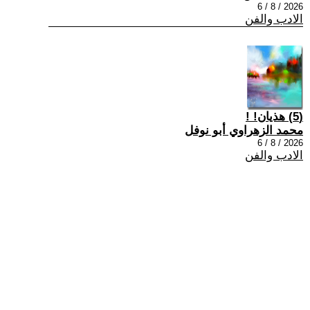
2026 / 8 / 6
الادب والفن
(5) هذيان! !
محمد الزهراوي أبو نوفل
2026 / 8 / 6
الادب والفن