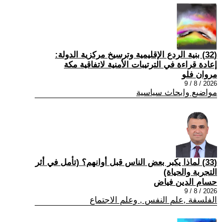
(32) بنية الردع الإقليمية وترسيخ مركزية الدولة:
إعادة قراءة في الترتيبات الأمنية لاتفاقية مكة
مروان فلو
2026 / 8 / 9
مواضيع وابحاث سياسية
(33) لماذا يكبر بعض الناس قبل أوانهم؟ (تأمل في أثر
التجربة والحياة)
حسام الدين فياض
2026 / 8 / 9
الفلسفة ,علم النفس , وعلم الاجتماع