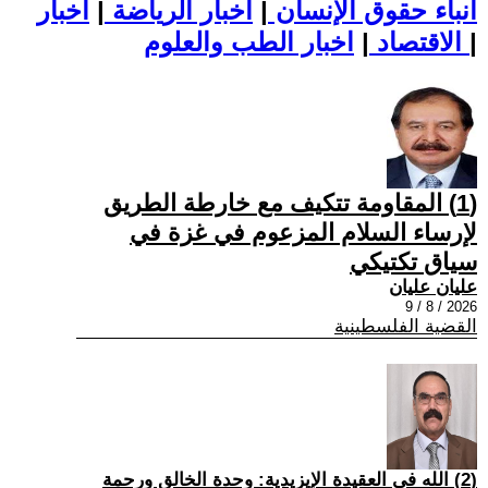
أنباء حقوق الإنسان
|
اخبار الرياضة
|
اخبار
|
اخبار الطب والعلوم
الاقتصاد
|
(1) المقاومة تتكيف مع خارطة الطريق
لإرساء السلام المزعوم في غزة في
سياق تكتيكي
عليان عليان
2026 / 8 / 9
القضية الفلسطينية
(2) الله في العقيدة الإيزيدية: وحدة الخالق ورحمة