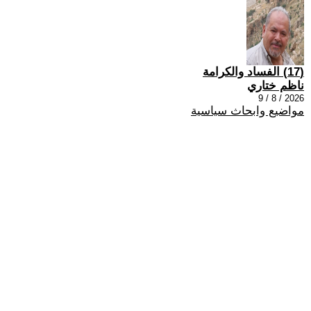
(17) الفساد والكرامة
ناظم ختاري
2026 / 8 / 9
مواضيع وابحاث سياسية