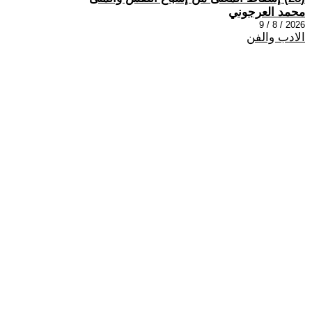
محمد العرجوني
2026 / 8 / 9
الادب والفن