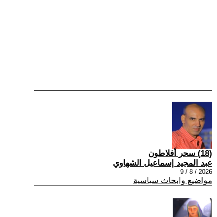
(18) سحر أفلاطون
عبد المجيد إسماعيل الشهاوي
2026 / 8 / 9
مواضيع وابحاث سياسية