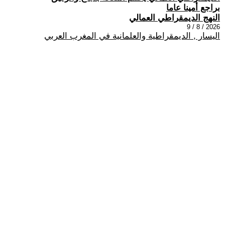
براجع أمينا عاما
النهج الديمقراطي العمالي
2026 / 8 / 9
اليسار , الديمقراطية والعلمانية في المغرب العربي