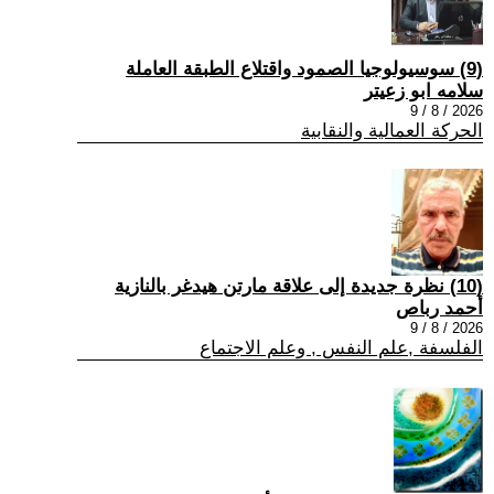
(9) سوسيولوجيا الصمود واقتلاع الطبقة العاملة
سلامه ابو زعيتر
2026 / 8 / 9
الحركة العمالية والنقابية
(10) نظرة جديدة إلى علاقة مارتن هيدغر بالنازية
أحمد رباص
2026 / 8 / 9
الفلسفة ,علم النفس , وعلم الاجتماع