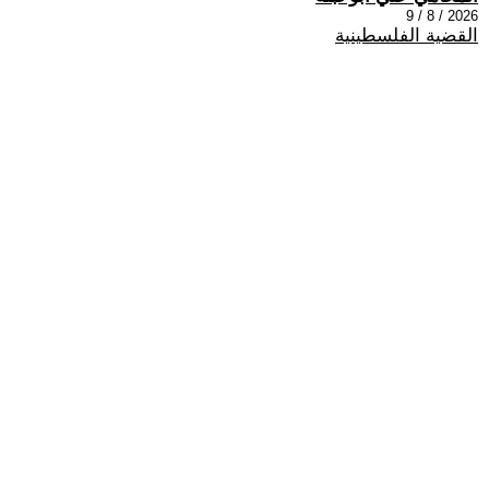
2026 / 8 / 9
القضية الفلسطينية