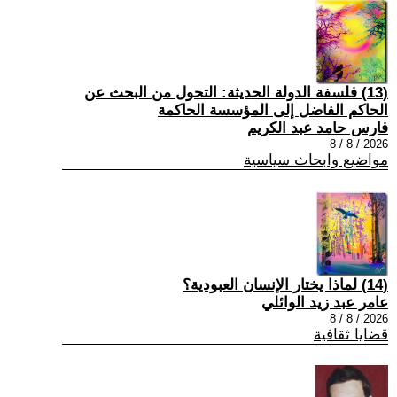
(13) فلسفة الدولة الحديثة: التحول من البحث عن
الحاكم الفاضل إلى المؤسسة الحاكمة
فارس حامد عبد الكريم
2026 / 8 / 8
مواضيع وابحاث سياسية
(14) لماذا يختار الإنسان العبودية؟
عامر عبد زيد الوائلي
2026 / 8 / 8
قضايا ثقافية