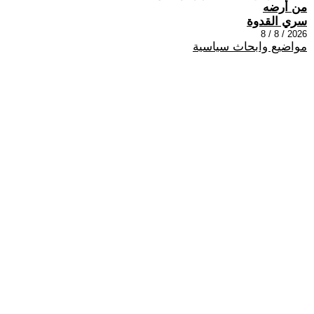
من أرضه
سري القدوة
2026 / 8 / 8
مواضيع وابحاث سياسية