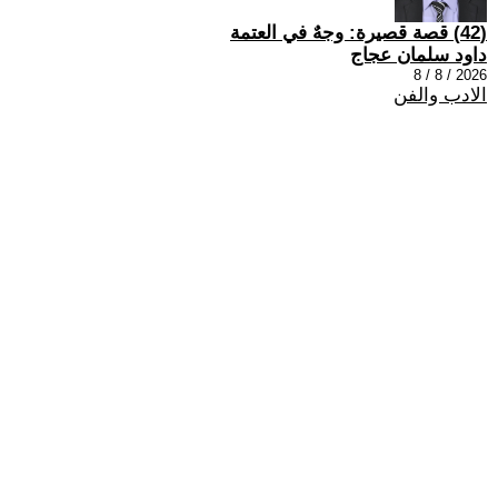
(42) قصة قصيرة: وجهٌ في العتمة
داود سلمان عجاج
2026 / 8 / 8
الادب والفن