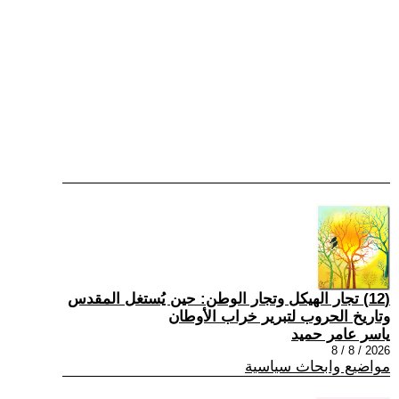
(12) تجار الهيكل وتجار الوطن: حين يُستغل المقدس
وتاريخ الحروب لتبرير خراب الأوطان
ياسر عامر حميد
2026 / 8 / 8
مواضيع وابحاث سياسية