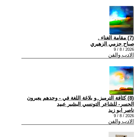
(7) مقامة الغناء .
صباح حزمي الزهيري
2026 / 8 / 9
الادب والفن
(8) كثافة الترميز..و بلاغة اللغة في - وحدهم يعبرون
الجسر- للشاعر التونسي البشير عبيد
ناصر ابو زيد
2026 / 8 / 9
الادب والفن