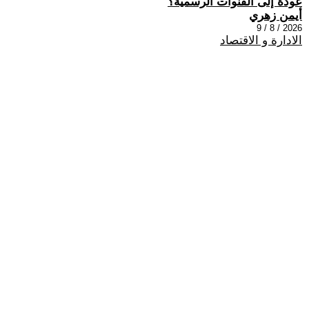
عودة إلى القنوات الرسمية؟
أيمن زهري
2026 / 8 / 9
الادارة و الاقتصاد