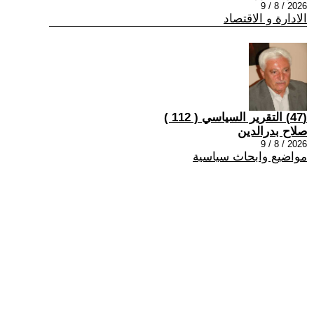
2026 / 8 / 9
الادارة و الاقتصاد
(47) التقرير السياسي ( 112 )
صلاح بدرالدين
2026 / 8 / 9
مواضيع وابحاث سياسية