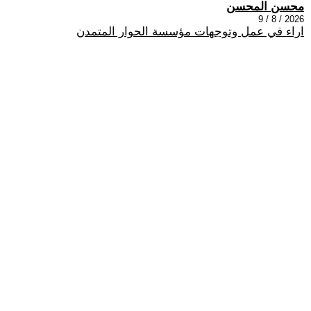
محسن المحسن
2026 / 8 / 9
اراء في عمل وتوجهات مؤسسة الحوار المتمدن