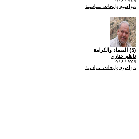
2026 / 8 / 9
مواضيع وابحاث سياسية
(5) الفساد والكرامة
ناظم ختاري
2026 / 8 / 9
مواضيع وابحاث سياسية