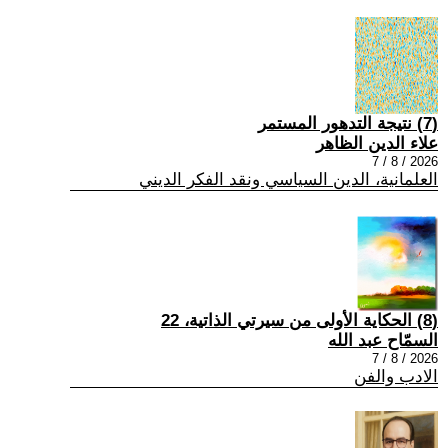
(7) نتيجة التدهور المستمر
علاء الدين الظاهر
2026 / 8 / 7
العلمانية، الدين السياسي ونقد الفكر الديني
(8) الحكاية الأولى من سيرتي الذاتية، 22
السمّاح عبد الله
2026 / 8 / 7
الادب والفن