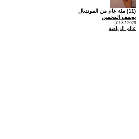
(11) مئة عام من المونديال
يوسف المحسن
2026 / 8 / 7
عالم الرياضة