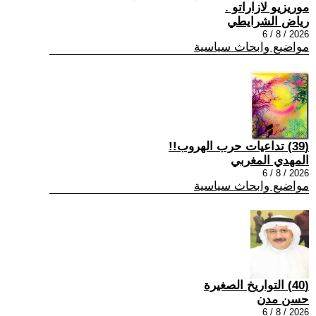
موريزيو لازاراتو .
رياض الشرايطي
2026 / 8 / 6
مواضيع وابحاث سياسية
(39) تداعيات حرب الهروب!!
المهدي المغربي
2026 / 8 / 6
مواضيع وابحاث سياسية
(40) التواريخ الصغيرة
حسن مدن
2026 / 8 / 6