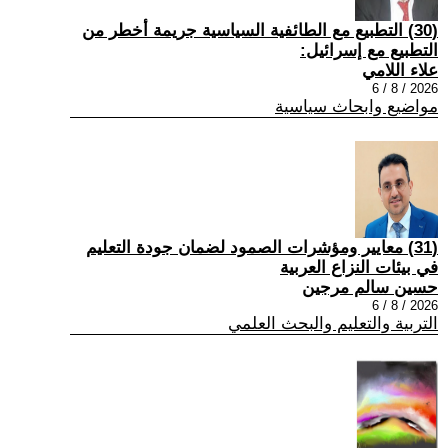
(30) التطبيع مع الطائفية السياسية جريمة أخطر من
التطبيع مع إسرائيل:
علاء اللامي
2026 / 8 / 6
مواضيع وابحاث سياسية
(31) معايير ومؤشرات الصمود لضمان جودة التعليم
في بيئات النزاع العربية
حسين سالم مرجين
2026 / 8 / 6
التربية والتعليم والبحث العلمي