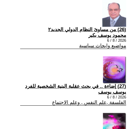
(26) من مساوئ النظام الدولي الجديد٢
محمود يوسف بكير
2026 / 8 / 6
مواضيع وابحاث سياسية
(27) إضاءة .. في بحث عقلية البنية الشخصية للفرد
يوسف يوسف
2026 / 8 / 6
الفلسفة ,علم النفس , وعلم الاجتماع