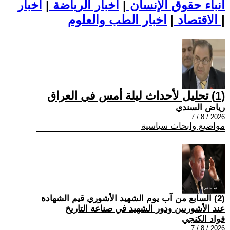
أنباء حقوق الإنسان
|
اخبار الرياضة
|
اخبار
|
اخبار الطب والعلوم
الاقتصاد
|
(1) تحليل لأحداث ليلة أمس في العراق
رياض السندي
2026 / 8 / 7
مواضيع وابحاث سياسية
(2) السابع من آب يوم الشهيد الأشوري قيم الشهادة
عند الأشوريين ودور الشهيد في صناعة التاريخ
فواد الكنجي
2026 / 8 / 7