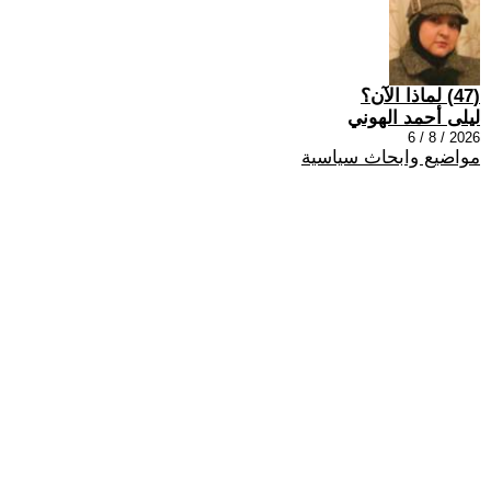
(47) لماذا الآن؟
ليلى أحمد الهوني
2026 / 8 / 6
مواضيع وابحاث سياسية