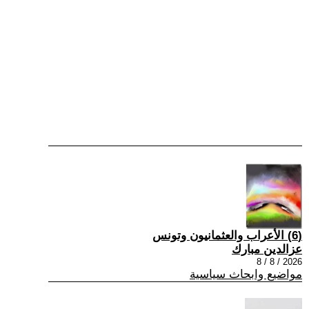
(6) الأعراب والعثمانيون وتونس
عزالدين مبارك
2026 / 8 / 8
مواضيع وابحاث سياسية