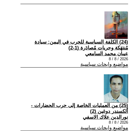
(24) الكلفة السياسية للحرب في اليمن: سيادة
مُنتهَكة وحريات مُصادَرة (1-2)
عيبان محمد السامعي
2026 / 8 / 8
مواضيع وابحاث سياسية
(25) من العمليات الخاصة إلى حرب الحضارات -
ألكسندر دوغين (2)
نورالدين علاك الاسفي
2026 / 8 / 8
مواضيع وابحاث سياسية