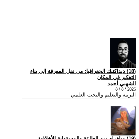
(18) ديداكتيك الجغرافيا: من نقل المعرفة إلى بناء
التفكير في المكان
الشهبي أحمد
2026 / 8 / 8
التربية والتعليم والبحث العلمي
(19) ميلغرام بين الطاعة والمسؤولية الأخلاقية