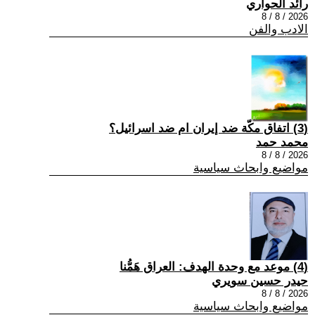
رائد الحواري
2026 / 8 / 8
الادب والفن
(3) اتفاق مكّة ضد إيران ام ضد اسرائيل؟
محمد حمد
2026 / 8 / 8
مواضيع وابحاث سياسية
(4) موعد مع وحدة الهدف: العراق هَمُّنا
حيدر حسين سويري
2026 / 8 / 8
مواضيع وابحاث سياسية