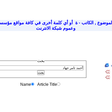
لموضوع
,
الكاتب - ة
أو أي كلمة أخرى في كافة مواقع مؤسسة
وعموم شبكة الانترنت
بحث
Name
Article Title