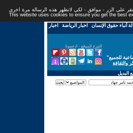
ر على الزر - موافق - لكي لاتظهر هذه الرسالة مرة اخرى -
This website uses cookies to ensure you get the best 
لة أنباء حقوق الإنسان
-
اخبار الرياضة
-
اخبار
التبرع للموقع - ادعمونا
اعية للجميع
"
ر والثقافة
 البديل