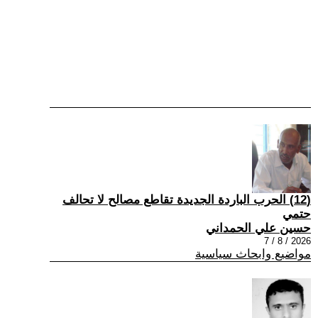
(12) الحرب الباردة الجديدة تقاطع مصالح لا تحالف
حتمي
حسين علي الحمداني
2026 / 8 / 7
مواضيع وابحاث سياسية