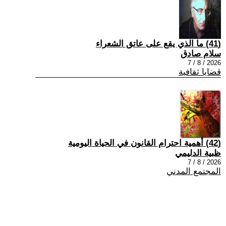
(41) ما الذي يقع على عاتق الشعراء
سلام صادق
2026 / 8 / 7
قضايا ثقافية
(42) أهمية احترام القانون في الحياة اليومية
ظبية الدليمي
2026 / 8 / 7
المجتمع المدني