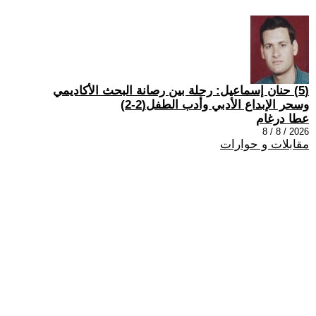
(5) حنان إسماعيل: رحلة بين رصانة البحث الأكاديمي
وسحر الإبداع الأدبي وأدب الطفل(2-2)
عطا درغام
2026 / 8 / 8
مقابلات و حوارات