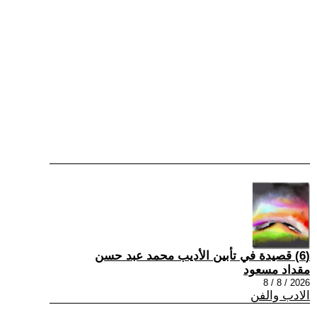
(6) قصيدة في تأبين الأديب محمد عبد حسن
مقداد مسعود
2026 / 8 / 8
الادب والفن