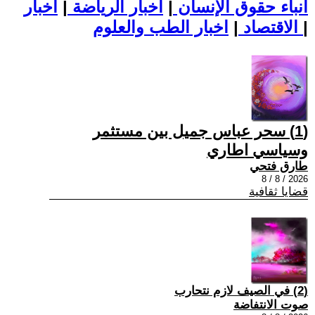
أنباء حقوق الإنسان
|
اخبار الرياضة
|
اخبار
|
اخبار الطب والعلوم
الاقتصاد
|
(1) سحر عباس جميل بين مستثمر
وسياسي اطاري
طارق فتحي
2026 / 8 / 8
قضايا ثقافية
(2) في الصيف لازم نتحارب
صوت الانتفاضة