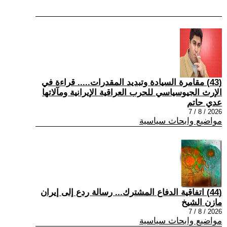
(43) مقامرة السيادة وتبديد المقدرات..... قراءة في
الإرث الجيوسياسي للحرب العراقية الإيرانية ومآلاتها
عدي حاتم
2026 / 8 / 7
مواضيع وابحاث سياسية
(44) اتفاقية الدفاع المشترك... رسالة ردع إلى إيران
مازن الشيخ
2026 / 8 / 7
مواضيع وابحاث سياسية