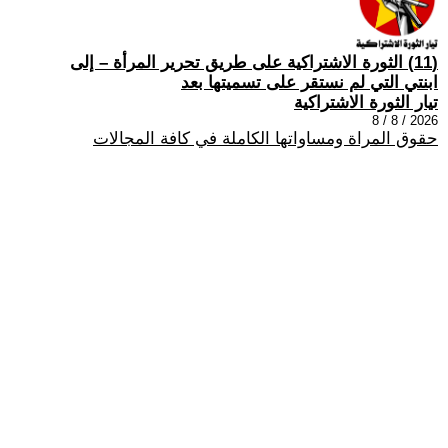
(11) الثورة الاشتراكية على طريق تحرير المرأة – إلى
ابنتي التي لم نستقر على تسميتها بعد
تيار الثورة الاشتراكية
2026 / 8 / 8
حقوق المراة ومساواتها الكاملة في كافة المجالات