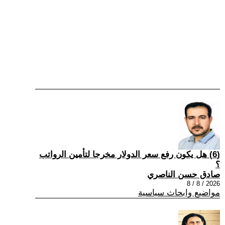
(6) هل يكون رفع سعر الدولار مخرجا لتأمين الرواتب
؟
صادق حسن الناصري
2026 / 8 / 8
مواضيع وابحاث سياسية