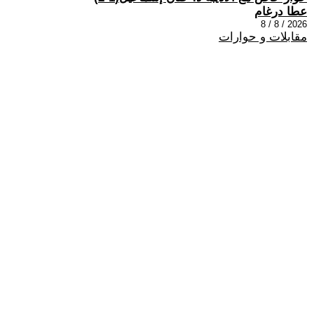
عطا درغام
2026 / 8 / 8
مقابلات و حوارات