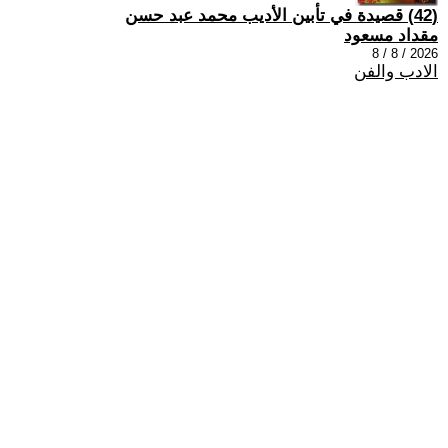
(42) قصيدة في تأبين الأديب محمد عبد حسن
مقداد مسعود
2026 / 8 / 8
الادب والفن