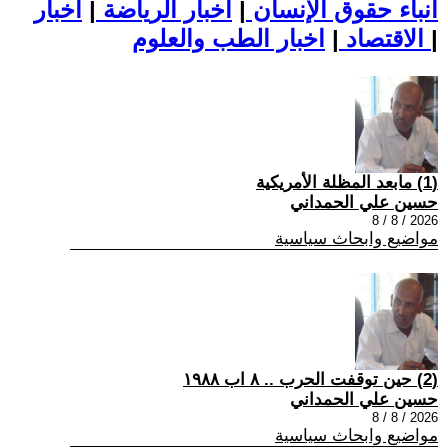
أنباء حقوق الإنسان
|
اخبار الرياضة
|
اخبار
|
اخبار الطب والعلوم
الاقتصاد
|
(1) مابعد المظلة الأمريكية
حسين علي الحمداني
2026 / 8 / 8
مواضيع وابحاث سياسية
(2) حين توقفت الحرب .. ٨ اب ١٩٨٨
حسين علي الحمداني
2026 / 8 / 8
مواضيع وابحاث سياسية